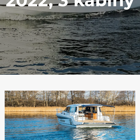
2022, 3 kabiny