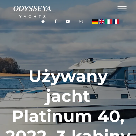
Używany
jacht
Platinum 40,