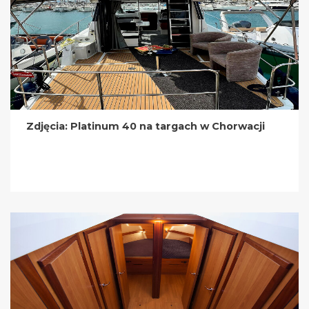
Zdjęcia: Platinum 40 na targach w Chorwacji