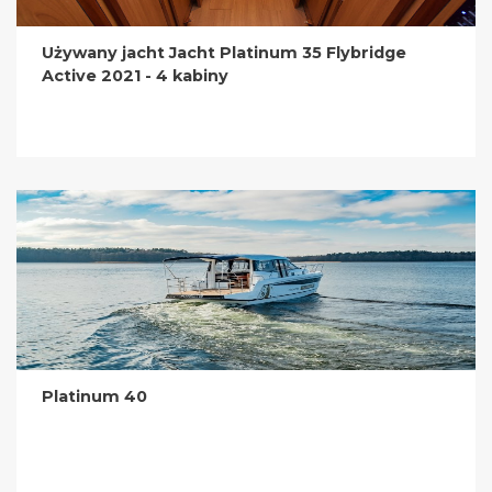
Używany jacht Jacht Platinum 35 Flybridge
Active 2021 - 4 kabiny
Platinum 40