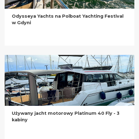
Odysseya Yachts na Polboat Yachting Festival
w Gdyni
Używany jacht motorowy Platinum 40 Fly - 3
kabiny