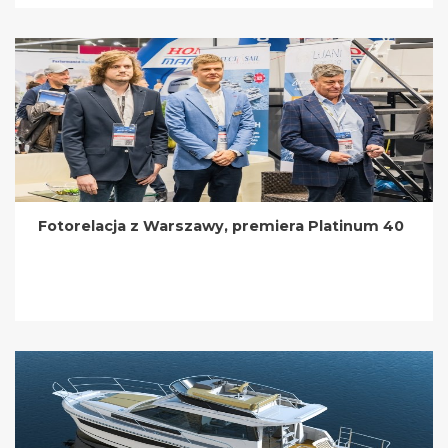
Fotorelacja z Warszawy, premiera Platinum 40