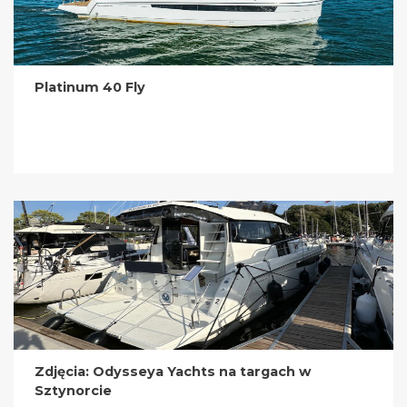
Platinum 40 Fly
Zdjęcia: Odysseya Yachts na targach w
Sztynorcie