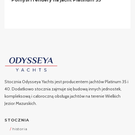
Stocznia Odysseya Yachts jest producentem jachtów Platinum 35 i
40. Dodatkowo stocznia zajmuje się budową innych jednostek,
kompleksową i całoroczną obsługa jachtów na terenie Wielkich
Jezior Mazurskich.
STOCZNIA
historia