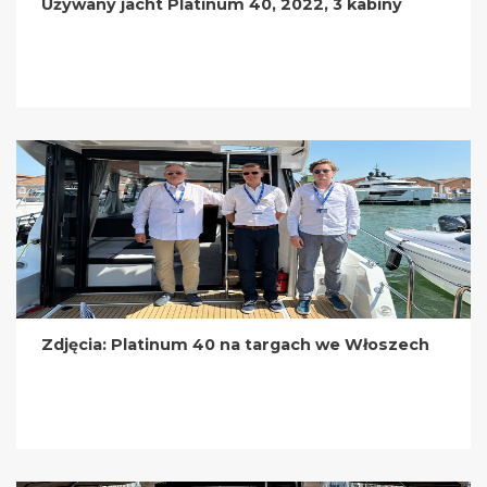
Używany jacht Platinum 40, 2022, 3 kabiny
Zdjęcia: Platinum 40 na targach we Włoszech