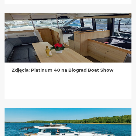
Zdjęcia: Platinum 40 na Biograd Boat Show