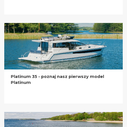
Platinum 35 - poznaj nasz pierwszy model
Platinum