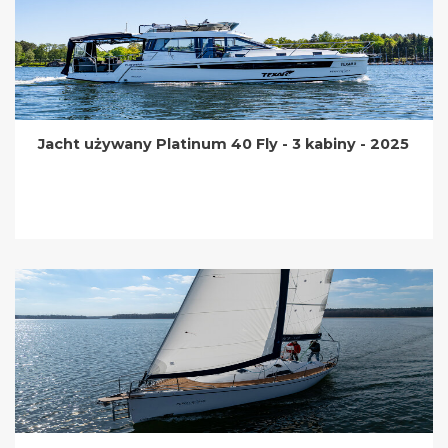
Jacht używany Platinum 40 Fly - 3 kabiny - 2025