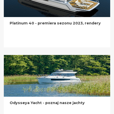
Platinum 40 - premiera sezonu 2023, rendery
Odysseya Yacht - poznaj nasze jachty