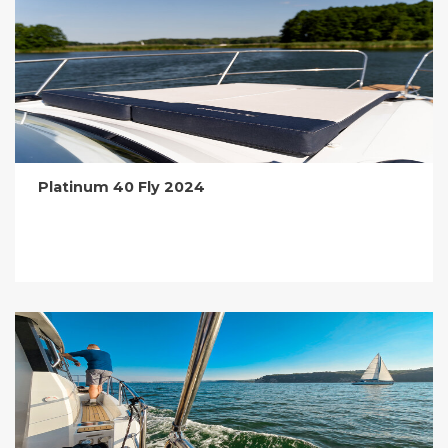
Platinum 40 Fly 2024