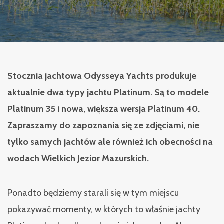
Stocznia jachtowa Odysseya Yachts produkuje
aktualnie dwa typy jachtu Platinum. Są to modele
Platinum 35 i nowa, większa wersja Platinum 40.
Zapraszamy do zapoznania się ze zdjęciami, nie
tylko samych jachtów ale również ich obecności na
wodach Wielkich Jezior Mazurskich.
Ponadto będziemy starali się w tym miejscu
pokazywać momenty, w których to właśnie jachty