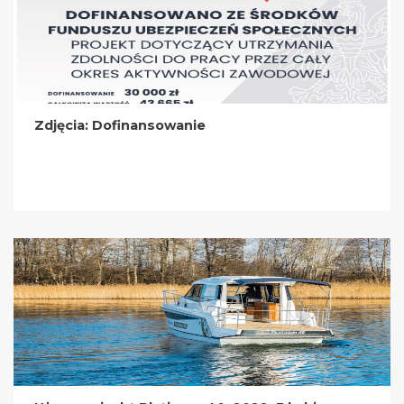
Zdjęcia: Dofinansowanie