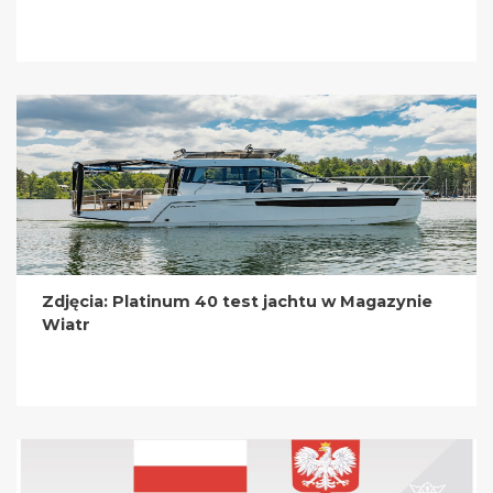
Zdjęcia: Platinum 40 test jachtu w Magazynie
Wiatr